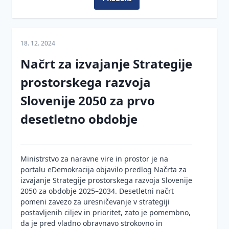
18. 12. 2024
Načrt za izvajanje Strategije
prostorskega razvoja
Slovenije 2050 za prvo
desetletno obdobje
Ministrstvo za naravne vire in prostor je na
portalu eDemokracija objavilo predlog Načrta za
izvajanje Strategije prostorskega razvoja Slovenije
2050 za obdobje 2025–2034. Desetletni načrt
pomeni zavezo za uresničevanje v strategiji
postavljenih ciljev in prioritet, zato je pomembno,
da je pred vladno obravnavo strokovno in