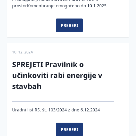
prostorKomentiranje omogočeno do 10.1.2025
PREBERI
10. 12. 2024
SPREJETI Pravilnik o
učinkoviti rabi energije v
stavbah
Uradni list RS, št. 103/2024 z dne 6.12.2024
PREBERI