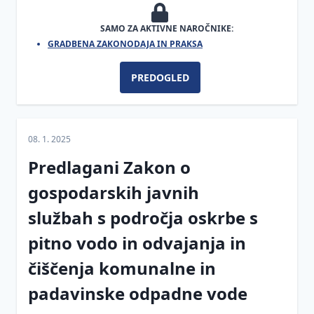
SAMO ZA AKTIVNE NAROČNIKE:
GRADBENA ZAKONODAJA IN PRAKSA
PREDOGLED
08. 1. 2025
Predlagani Zakon o
gospodarskih javnih
službah s področja oskrbe s
pitno vodo in odvajanja in
čiščenja komunalne in
padavinske odpadne vode