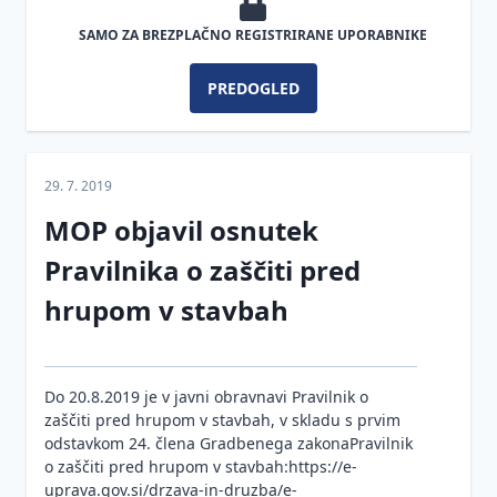
SAMO ZA BREZPLAČNO REGISTRIRANE UPORABNIKE
PREDOGLED
29. 7. 2019
MOP objavil osnutek
Pravilnika o zaščiti pred
hrupom v stavbah
Do 20.8.2019 je v javni obravnavi Pravilnik o
zaščiti pred hrupom v stavbah, v skladu s prvim
odstavkom 24. člena Gradbenega zakonaPravilnik
o zaščiti pred hrupom v stavbah:https://e-
uprava.gov.si/drzava-in-druzba/e-