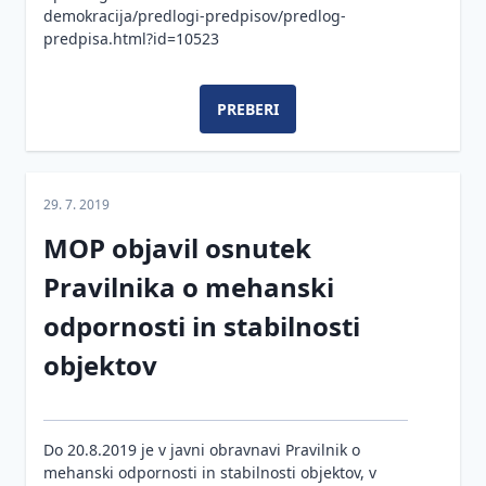
demokracija/predlogi-predpisov/predlog-
predpisa.html?id=10523
PREBERI
29. 7. 2019
MOP objavil osnutek
Pravilnika o mehanski
odpornosti in stabilnosti
objektov
Do 20.8.2019 je v javni obravnavi Pravilnik o
mehanski odpornosti in stabilnosti objektov, v