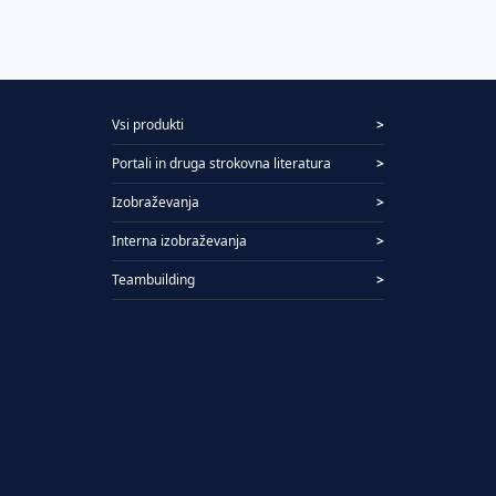
Vsi produkti
>
Portali in druga strokovna literatura
>
Izobraževanja
>
Interna izobraževanja
>
Teambuilding
>